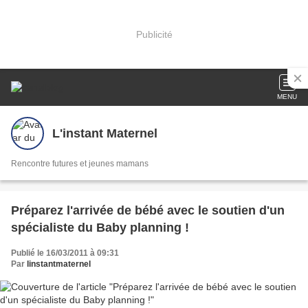
Publicité
MENU
L'instant Maternel
Rencontre futures et jeunes mamans
Préparez l'arrivée de bébé avec le soutien d'un
spécialiste du Baby planning !
Publié le 16/03/2011 à 09:31
Par
linstantmaternel