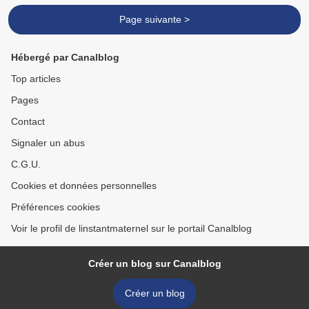
Page suivante >
Hébergé par Canalblog
Top articles
Pages
Contact
Signaler un abus
C.G.U.
Cookies et données personnelles
Préférences cookies
Voir le profil de linstantmaternel sur le portail Canalblog
Créer un blog sur Canalblog
Créer un blog